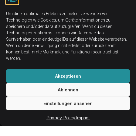
Um dir ein optimales Erlebnis zu bieten, verwenden wir
Technologien wie Cookies, um Geräteinformationen zu
speichern und/oder darauf zuzugreifen. Wenn du diesen
Technologien zustimmst, können wir Daten wie das
Surfverhalten oder eindeutige IDs auf dieser Website verarbeiten.
Wenn du deine Einwilligung nicht erteilst oder zurückziehst,
können bestimmte Merkmale und Funktionen beeinträchtigt
werden.
Akzeptieren
Ablehnen
Einstellungen ansehen
Privacy Policy
Imprint