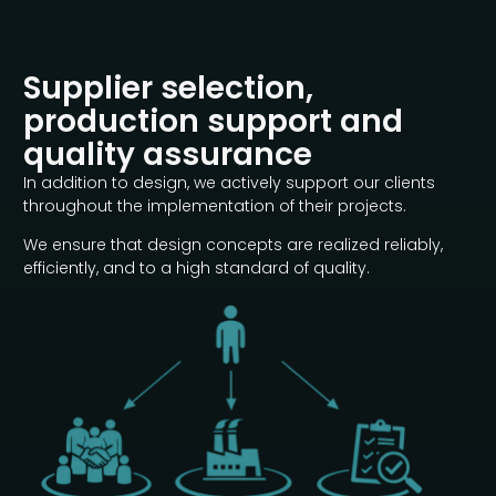
Supplier selection,
production support and
quality assurance
In addition to design, we actively support our clients
throughout the implementation of their projects.
We ensure that design concepts are realized reliably,
efficiently, and to a high standard of quality.