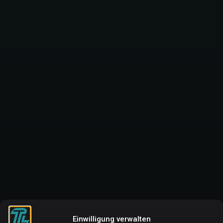
Einwilligung verwalten