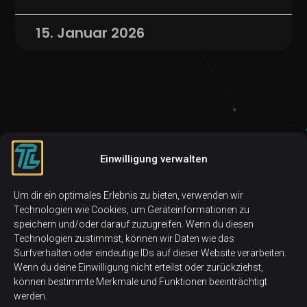
15. Januar 2026
Einwilligung verwalten
Um dir ein optimales Erlebnis zu bieten, verwenden wir
Technologien wie Cookies, um Geräteinformationen zu
speichern und/oder darauf zuzugreifen. Wenn du diesen
Technologien zustimmst, können wir Daten wie das
Surfverhalten oder eindeutige IDs auf dieser Website verarbeiten.
Wenn du deine Einwilligung nicht erteilst oder zurückziehst,
können bestimmte Merkmale und Funktionen beeinträchtigt
werden.