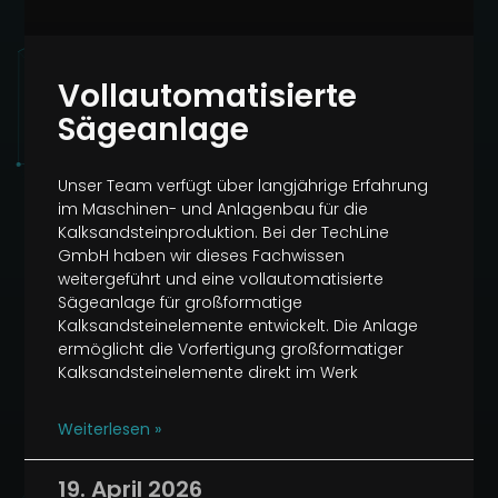
Vollautomatisierte
Sägeanlage
Unser Team verfügt über langjährige Erfahrung
im Maschinen- und Anlagenbau für die
Kalksandsteinproduktion. Bei der TechLine
GmbH haben wir dieses Fachwissen
weitergeführt und eine vollautomatisierte
Sägeanlage für großformatige
Kalksandsteinelemente entwickelt. Die Anlage
ermöglicht die Vorfertigung großformatiger
Kalksandsteinelemente direkt im Werk
Weiterlesen »
19. April 2026