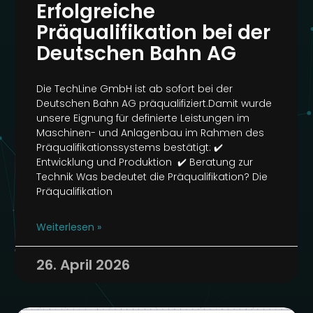
Erfolgreiche
Präqualifikation bei der
Deutschen Bahn AG
Die TechLine GmbH ist ab sofort bei der
Deutschen Bahn AG präqualifiziert.Damit wurde
unsere Eignung für definierte Leistungen im
Maschinen- und Anlagenbau im Rahmen des
Präqualifikationssystems bestätigt: ✔️
Entwicklung und Produktion ✔️ Beratung zur
Technik Was bedeutet die Präqualifikation? Die
Präqualifikation
Weiterlesen »
26. April 2026