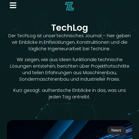
TechLog
Der TechLog ist unser technisches Journal – hier geben
wir Einblicke in Entwicklungen, Konstruktionen und die
tägliche Ingenieurarbeit bei TechLine.
Wir zeigen, wie aus Ideen funktionale technische
Lösungen entstehen, berichten über Projektfortschritte
und teilen Erfahrungen aus Maschinenbau,
Sondermaschinenbau und industrieller Praxis.
Kurz gesagt: authentische Einblicke in das, was uns
jeden Tag antreibt.
News