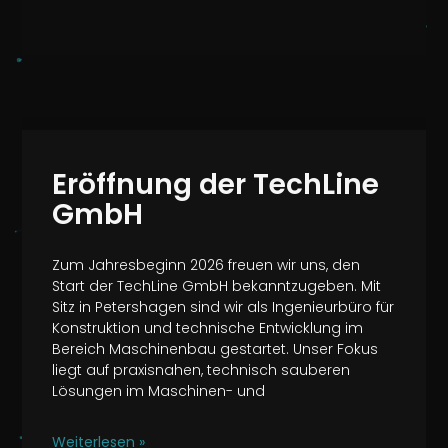
Eröffnung der TechLine
GmbH
Zum Jahresbeginn 2026 freuen wir uns, den
Start der TechLine GmbH bekanntzugeben. Mit
Sitz in Petershagen sind wir als Ingenieurbüro für
Konstruktion und technische Entwicklung im
Bereich Maschinenbau gestartet. Unser Fokus
liegt auf praxisnahen, technisch sauberen
Lösungen im Maschinen- und
Weiterlesen »