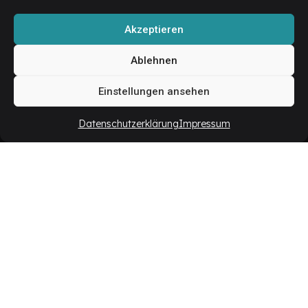
Akzeptieren
Ablehnen
Einstellungen ansehen
Datenschutzerklärung
Impressum
Allgemeine Geschäftsbedingungen