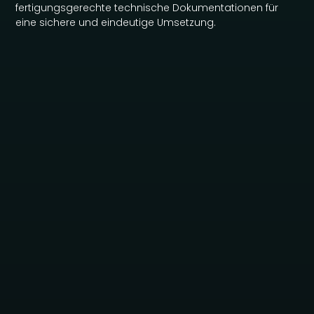
fertigungsgerechte technische Dokumentationen für
eine sichere und eindeutige Umsetzung.