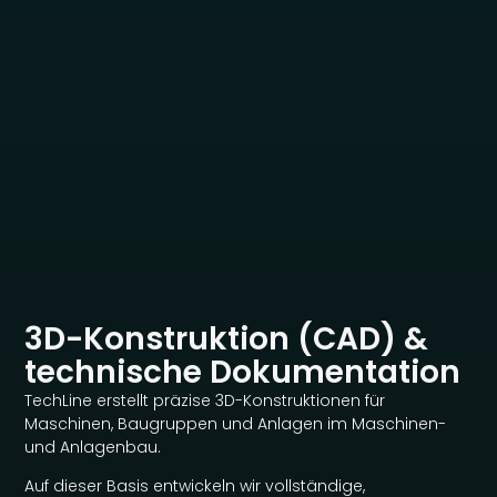
3D-Konstruktion (CAD) &
technische Dokumentation
TechLine erstellt präzise 3D-Konstruktionen für
Maschinen, Baugruppen und Anlagen im Maschinen-
und Anlagenbau.
Auf dieser Basis entwickeln wir vollständige,