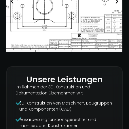
Unsere Leistungen
Im Rahmen der 3D-Konstruktion und
Dokumentation übernehmen wir:
3D-Konstruktion von Maschinen, Baugruppen
und Komponenten (CAD)
Ausarbeitung funktionsgerechter und
montierbarer Konstruktionen